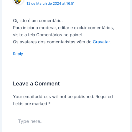
12 de March de 2024 at 16:51
Oi, isto é um comentário.
Para iniciar a moderar, editar e excluir comentários,
visite a tela Comentários no painel.
Os avatares dos comentaristas vêm do
Gravatar
.
Reply
Leave a Comment
Your email address will not be published.
Required
fields are marked
*
Type
here..