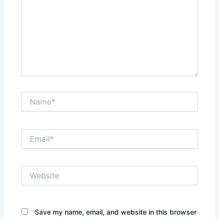
Name*
Email*
Website
Save my name, email, and website in this browser